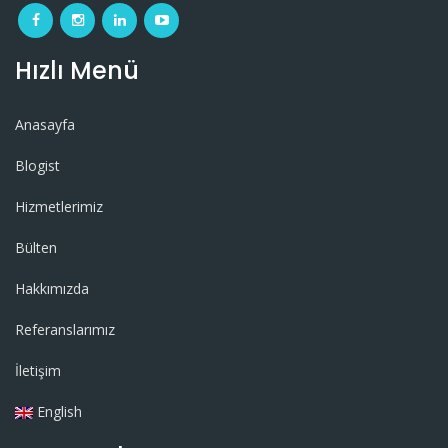
Hızlı Menü
Anasayfa
Blogist
Hizmetlerimiz
Bülten
Hakkımızda
Referanslarımız
İletişim
English