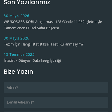
Son Yazılarımız
30 Mayıs 2026
WB/KOSGEB KOBİ Araştırması: 128 Günde 11.062 İşletmeyle
Tamamlanan Ulusal Saha Başarısı
30 Mayıs 2026
Tezim İçin Hangi İstatistiksel Testi Kullanmalıyım?
15 Temmuz 2025
İstatistik Dünyası DataBeeg İşbirliği
Bize Yazın