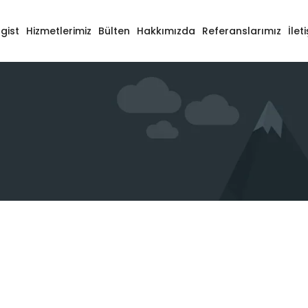
gist
Hizmetlerimiz
Bülten
Hakkımızda
Referanslarımız
İlet