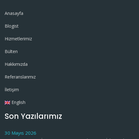
Anasayfa
Blogist
Hizmetlerimiz
Bülten
Hakkımızda
Referanslarımız
İletişim
English
Son Yazılarımız
30 Mayıs 2026