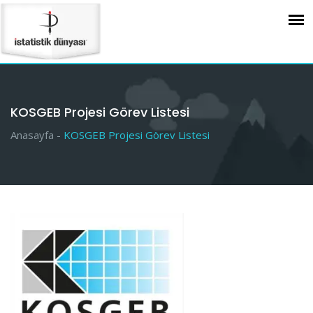
KOSGEB Projesi Görev Listesi
Anasayfa -
KOSGEB Projesi Görev Listesi