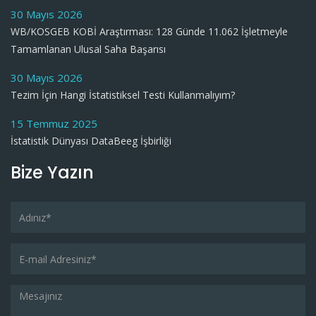
30 Mayıs 2026
WB/KOSGEB KOBİ Araştırması: 128 Günde 11.062 İşletmeyle
Tamamlanan Ulusal Saha Başarısı
30 Mayıs 2026
Tezim İçin Hangi İstatistiksel Testi Kullanmalıyım?
15 Temmuz 2025
İstatistik Dünyası DataBeeg İşbirliği
Bize Yazın