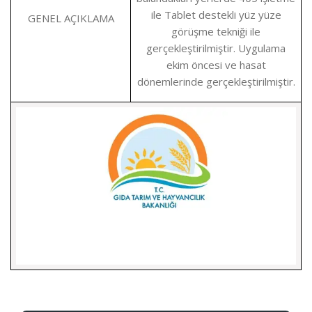
ile Tablet destekli yüz yüze
GENEL AÇIKLAMA
görüşme tekniği ile
gerçekleştirilmiştir. Uygulama
ekim öncesi ve hasat
dönemlerinde gerçekleştirilmiştir.