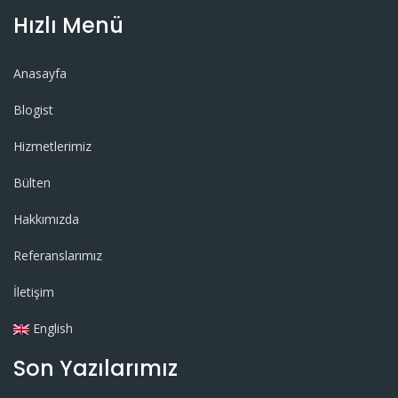
Hızlı Menü
Anasayfa
Blogist
Hizmetlerimiz
Bülten
Hakkımızda
Referanslarımız
İletişim
English
Son Yazılarımız