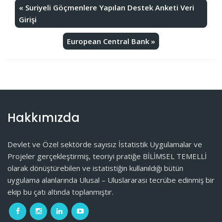
«
Suriyeli Göçmenlere Yapılan Destek Anketi Veri
Girişi
European Central Bank
»
Hakkımızda
Devlet ve Özel sektörde sayısız İstatistik Uygulamalar ve
Projeler gerçekleştirmiş, teoriyi pratiğe BİLİMSEL TEMELLİ
olarak dönüştürebilen ve istatistiğin kullanıldığı bütün
uygulama alanlarında Ulusal – Uluslararası tecrübe edinmiş bir
ekip bu çatı altında toplanmıştır.