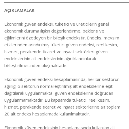
________________________________________________________________________
AÇIKLAMALAR
Ekonomik güven endeksi, tüketici ve üreticilerin genel
ekonomik duruma ilişkin değerlendirme, beklenti ve
eğilimlerini özetleyen bir bileşik endekstir. Endeks, mevsim
etkilerinden arındırılmış tüketici güven endeksi, reel kesim,
hizmet, perakende ticaret ve inşaat sektörleri güven
endekslerinin alt endekslerinin ağırlıklandırılarak
birleştirilmesinden oluşmaktadır.
Ekonomik güven endeksi hesaplamasında, her bir sektörün
ağırlığı o sektörün normalleştirilmiş alt endekslerine eşit
dağıtılarak uygulanmakta, güven endekslerine doğrudan
uygulanmamaktadır. Bu kapsamda tüketici, reel kesim,
hizmet, perakende ticaret ve inşaat sektörlerine ait toplam
20 alt endeks hesaplamada kullanılmaktadır.
Ekonomik güven endeksinin hesaplamasında kullanılan alt