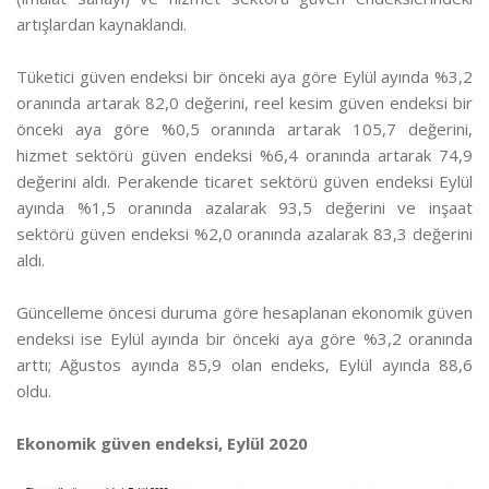
artışlardan kaynaklandı.
Tüketici güven endeksi bir önceki aya göre Eylül ayında %3,2
oranında artarak 82,0 değerini, reel kesim güven endeksi bir
önceki aya göre %0,5 oranında artarak 105,7 değerini,
hizmet sektörü güven endeksi %6,4 oranında artarak 74,9
değerini aldı. Perakende ticaret sektörü güven endeksi Eylül
ayında %1,5 oranında azalarak 93,5 değerini ve inşaat
sektörü güven endeksi %2,0 oranında azalarak 83,3 değerini
aldı.
Güncelleme öncesi duruma göre hesaplanan ekonomik güven
endeksi ise Eylül ayında bir önceki aya göre %3,2 oranında
arttı; Ağustos ayında 85,9 olan endeks, Eylül ayında 88,6
oldu.
Ekonomik güven endeksi, Eylül 2020