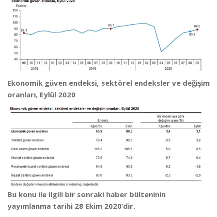
Ekonomik güven endeksi, sektörel endeksler ve değişim
oranları, Eylül 2020
Bu konu ile ilgili bir sonraki haber bülteninin
yayımlanma tarihi 28 Ekim 2020’dir.