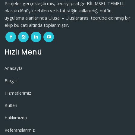
Projeler gerçekleştirmiş, teoriyi pratiğe BİLİMSEL TEMELLİ
olarak dönüştürebilen ve istatistiğin kullanıldığı bütün
uygulama alanlarında Ulusal – Uluslararası tecrübe edinmiş bir
ekip bu çatı altında toplanmıştır.
Hızlı Menü
Anasayfa
Blogist
Hizmetlerimiz
Bülten
Hakkımızda
Referanslarımız