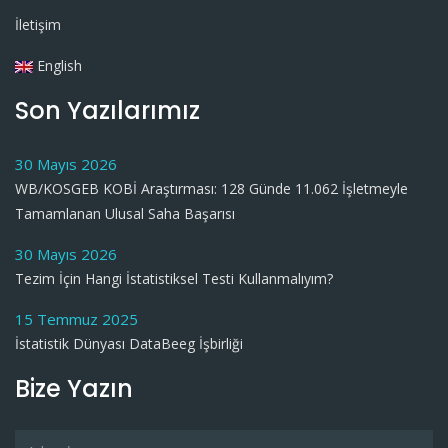
İletişim
English
Son Yazılarımız
30 Mayıs 2026
WB/KOSGEB KOBİ Araştırması: 128 Günde 11.062 İşletmeyle
Tamamlanan Ulusal Saha Başarısı
30 Mayıs 2026
Tezim İçin Hangi İstatistiksel Testi Kullanmalıyım?
15 Temmuz 2025
İstatistik Dünyası DataBeeg İşbirliği
Bize Yazın