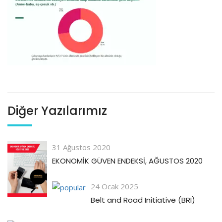
Diğer Yazılarımız
31 Ağustos 2020
EKONOMİK GÜVEN ENDEKSİ, AĞUSTOS 2020
24 Ocak 2025
Belt and Road Initiative (BRI)