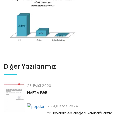
Diğer Yazılarımız
23 Eylül 2020
HAFTA FGB
26 Ağustos 2024
“Dünyanın en değerli kaynağı artık