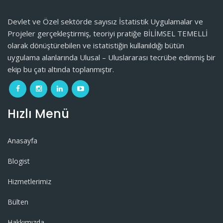
Devlet ve Özel sektörde sayısız İstatistik Uygulamalar ve
Projeler gerçekleştirmiş, teoriyi pratiğe BİLİMSEL TEMELLİ
olarak dönüştürebilen ve istatistiğin kullanıldığı bütün
uygulama alanlarında Ulusal – Uluslararası tecrübe edinmiş bir
ekip bu çatı altında toplanmıştır.
Hızlı Menü
Anasayfa
Blogist
Hizmetlerimiz
Bülten
Hakkımızda