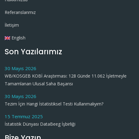
Referanslarımız
İletişim
English
Son Yazılarımız
30 Mayıs 2026
WB/KOSGEB KOBİ Araştırması: 128 Günde 11.062 İşletmeyle
Tamamlanan Ulusal Saha Başarısı
30 Mayıs 2026
Tezim İçin Hangi İstatistiksel Testi Kullanmalıyım?
15 Temmuz 2025
İstatistik Dünyası DataBeeg İşbirliği
Bize Yazın